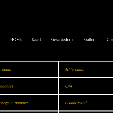
HOME
Kaart
Geschiedenis
Gallerij
Con