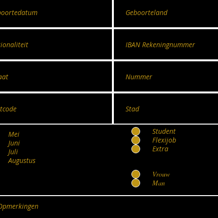
Student
Mei
Flexijob
Juni
Extra
Juli
Augustus
Vrouw
Man