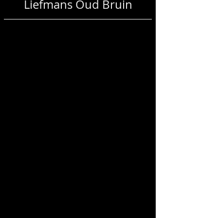
Liefmans Oud Bruin