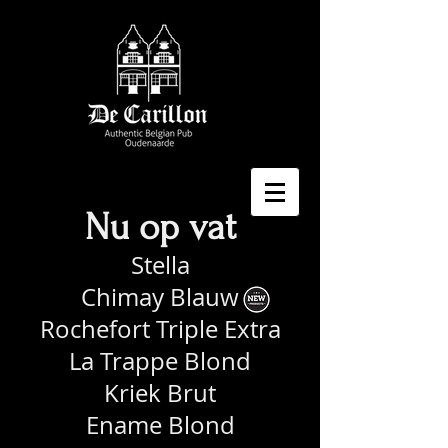
Nu op vat
Stella
Chimay Blauw
Rochefort Triple Extra
La Trappe Blond
Kriek Brut
Ename Blond